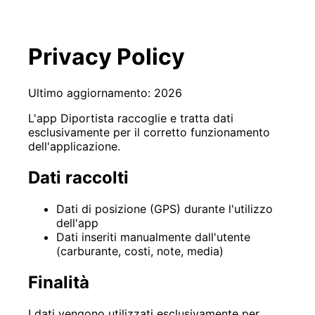
Privacy Policy
Ultimo aggiornamento: 2026
L'app Diportista raccoglie e tratta dati
esclusivamente per il corretto funzionamento
dell'applicazione.
Dati raccolti
Dati di posizione (GPS) durante l'utilizzo
dell'app
Dati inseriti manualmente dall'utente
(carburante, costi, note, media)
Finalità
I dati vengono utilizzati esclusivamente per