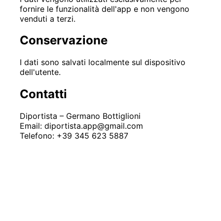
fornire le funzionalità dell'app e non vengono
venduti a terzi.
Conservazione
I dati sono salvati localmente sul dispositivo
dell'utente.
Contatti
Diportista – Germano Bottiglioni
Email: diportista.app@gmail.com
Telefono: +39 345 623 5887