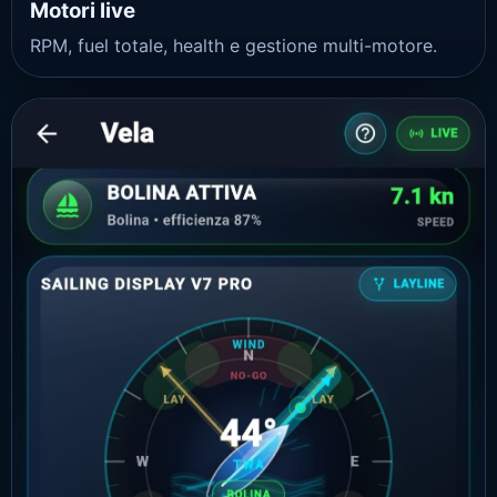
Motori live
RPM, fuel totale, health e gestione multi-motore.