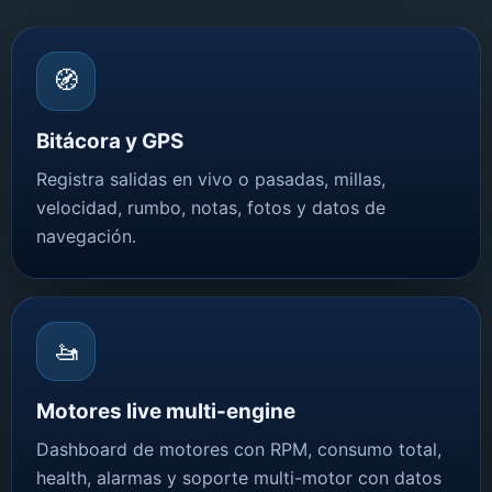
🧭
Bitácora y GPS
Registra salidas en vivo o pasadas, millas,
velocidad, rumbo, notas, fotos y datos de
navegación.
🚤
Motores live multi-engine
Dashboard de motores con RPM, consumo total,
health, alarmas y soporte multi-motor con datos