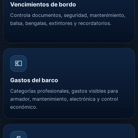
Vencimientos de bordo
Controla documentos, seguridad, mantenimiento,
balsa, bengalas, extintores y recordatorios.
💶
Gastos del barco
Categorías profesionales, gastos visibles para
armador, mantenimiento, electrónica y control
económico.