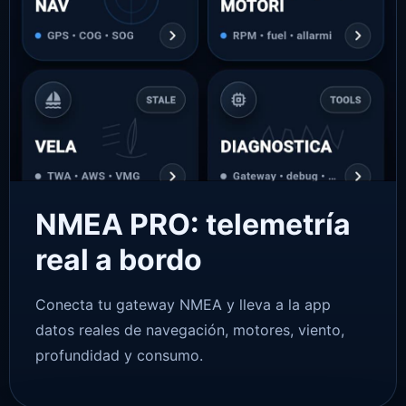
NMEA PRO: telemetría
real a bordo
Conecta tu gateway NMEA y lleva a la app
datos reales de navegación, motores, viento,
profundidad y consumo.