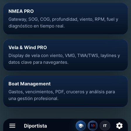
NMEA PRO
Gateway, SOG, COG, profundidad, viento, RPM, fuel y
diagnóstico en tiempo real.
Vela & Wind PRO
Display de vela con viento, VMG, TWA/TWS, laylines y
datos clave para navegantes.
Boat Management
Gastos, vencimientos, PDF, cruceros y análisis para
una gestión profesional.