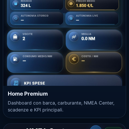
Home Premium
Dashboard con barca, carburante, NMEA Center,
scadenze e KPI principali.