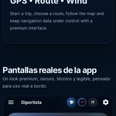
GPS • Route • Wind
Start a trip, choose a route, follow the map and
keep navigation data under control with a
premium interface.
Pantallas reales de la app
Un look premium, oscuro, técnico y legible, pensado
para uso real a bordo.