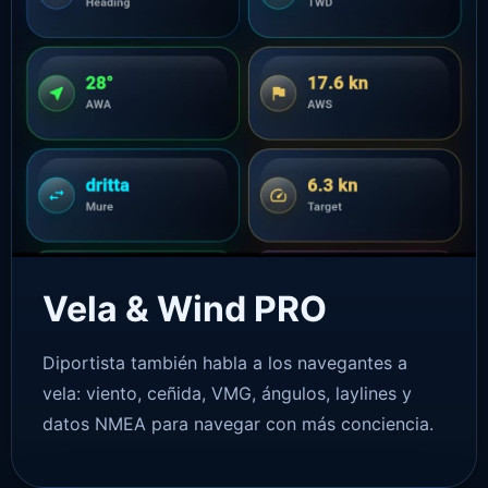
Vela & Wind PRO
Diportista también habla a los navegantes a
vela: viento, ceñida, VMG, ángulos, laylines y
datos NMEA para navegar con más conciencia.