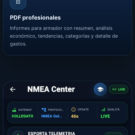
📄
PDF profesionales
Informes para armador con resumen, análisis
económico, tendencias, categorías y detalle de
gastos.