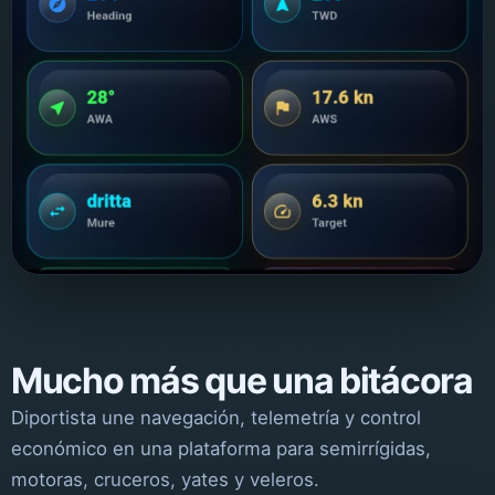
Mucho más que una bitácora
Diportista une navegación, telemetría y control
económico en una plataforma para semirrígidas,
motoras, cruceros, yates y veleros.