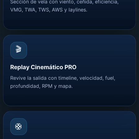
Sección de vela con viento, ceñida, eficiencia,
VMG, TWA, TWS, AWS y laylines.
🎬
Replay Cinemático PRO
Revive la salida con timeline, velocidad, fuel,
profundidad, RPM y mapa.
🛟