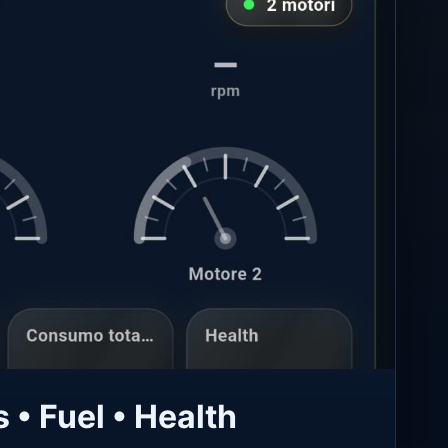
 • Fuel • Health