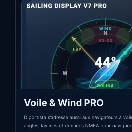
Voile & Wind PRO
Diportista s’adresse aussi aux navigateurs à voil
angles, laylines et données NMEA pour naviguer