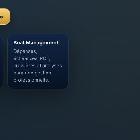
te
Boat Management
Dépenses,
échéances, PDF,
croisières et analyses
pour une gestion
professionnelle.